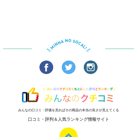
みんなの口コミ・評価を見ればその商品の本当の良さが見えてくる
口コミ・評判＆人気ランキング情報サイト