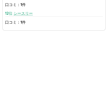
口コミ：1件
12位
シースリー
口コミ：1件