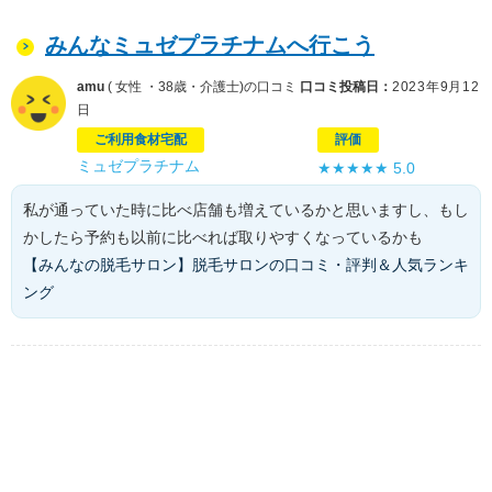
みんなミュゼプラチナムへ行こう
amu
( 女性 ・38歳・介護士)の口コミ
口コミ投稿日：
2023年9月12
日
ご利用食材宅配
評価
ミュゼプラチナム
★★★★★
5.0
私が通っていた時に比べ店舗も増えているかと思いますし、もし
かしたら予約も以前に比べれば取りやすくなっているかも
【みんなの脱毛サロン】脱毛サロンの口コミ・評判＆人気ランキ
ング