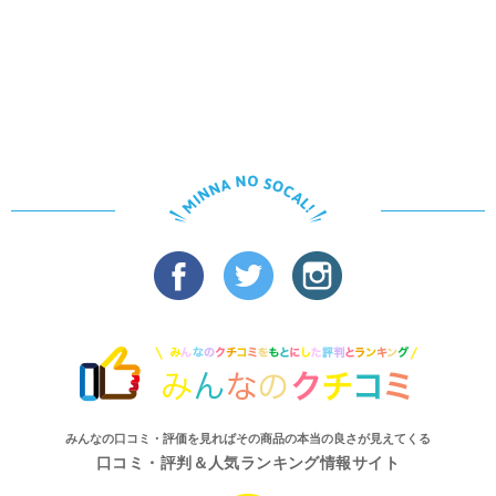
みんなの口コミ・評価を見ればその商品の本当の良さが見えてくる
口コミ・評判＆人気ランキング情報サイト