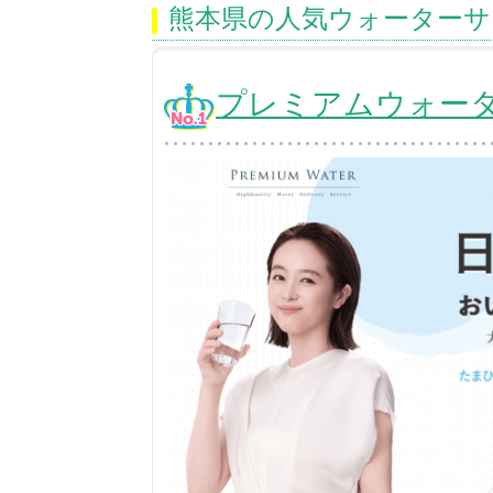
熊本県の人気ウォーターサ
プレミアムウォー