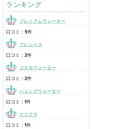
ランキング
プレミアムウォーター
口コミ：5件
フレシャス
口コミ：2件
コスモウォーター
口コミ：2件
ハミングウォーター
口コミ：1件
クリクラ
口コミ：1件