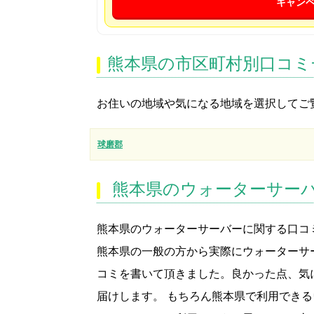
キャン
熊本県の市区町村別口コミ
お住いの地域や気になる地域を選択してご
球磨郡
熊本県のウォーターサーバ
熊本県のウォーターサーバーに関する口コ
熊本県の一般の方から実際にウォーターサ
コミを書いて頂きました。良かった点、気
届けします。 もちろん熊本県で利用でき