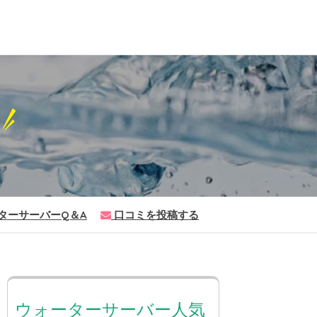
ー
ターサーバーQ＆A
口コミを投稿する
ウォーターサーバー人気