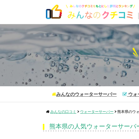
みんなのウォーターサーバー
ウォ
みんなの口コミ
>
ウォーターサーバー
>
熊本県のウ
熊本県の人気ウォーターサーバ