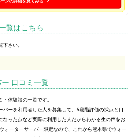
ペーンの詳細を見てみる
一覧はこちら
覧下さい。
ー 口コミ一覧
ミ・体験談の一覧です。
ーバーを利用者した人を募集して、5段階評価の採点と口
になった点など実際に利用した人だからわかる生の声をお
るウォーターサーバー限定なので、これから熊本県でウォー