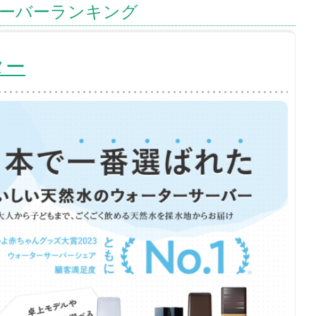
ーバーランキング
ター