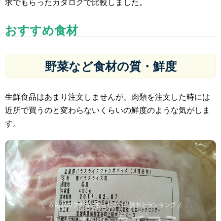
求でもらったカタログで比較しました。
おすすめ食材
野菜など食材の質・鮮度
生鮮食品はあまり注文しませんが、肉類を注文した時には
近所で買うのと変わらないくらいの鮮度のような気がしま
す。