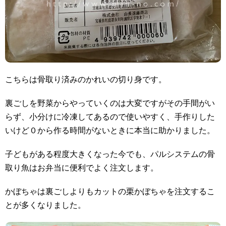
こちらは骨取り済みのかれいの切り身です。
裏ごしを野菜からやっていくのは大変ですがその手間がい
らず、小分けに冷凍してあるので使いやすく、手作りした
いけど０から作る時間がないときに本当に助かりました。
子どもがある程度大きくなった今でも、パルシステムの骨
取り魚はお弁当に便利でよく注文します。
かぼちゃは裏ごしよりもカットの栗かぼちゃを注文するこ
とが多くなりました。