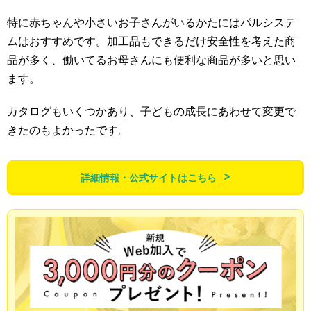
特に赤ちゃんや小さいお子さんがいるかたにはパルシステ
ムはおすすめです。加工品もできるだけ安全性を考えた商
品が多く、働いてるお母さんにも便利な商品が多いと思い
ます。
カタログもいくつかあり、子どもの成長にあわせて変更で
きたのもよかったです。
詳細情報・公式サイトはこちら