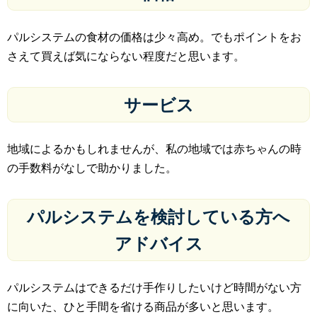
パルシステムの食材の価格は少々高め。でもポイントをお
さえて買えば気にならない程度だと思います。
サービス
地域によるかもしれませんが、私の地域では赤ちゃんの時
の手数料がなしで助かりました。
パルシステムを検討している方へ
アドバイス
パルシステムはできるだけ手作りしたいけど時間がない方
に向いた、ひと手間を省ける商品が多いと思います。