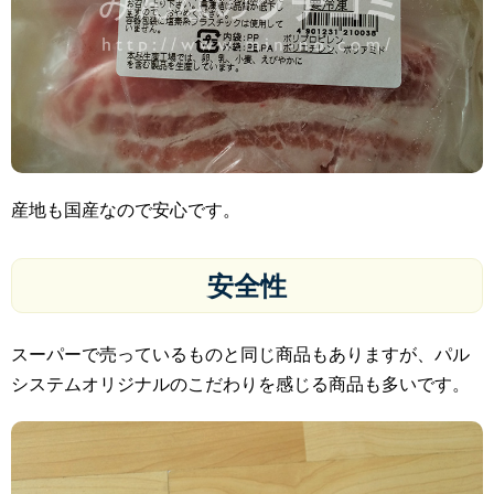
産地も国産なので安心です。
安全性
スーパーで売っているものと同じ商品もありますが、パル
システムオリジナルのこだわりを感じる商品も多いです。