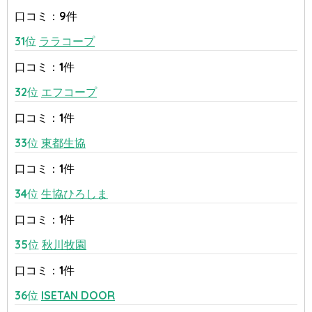
口コミ：9件
31位
ララコープ
口コミ：1件
32位
エフコープ
口コミ：1件
33位
東都生協
口コミ：1件
34位
生協ひろしま
口コミ：1件
35位
秋川牧園
口コミ：1件
36位
ISETAN DOOR