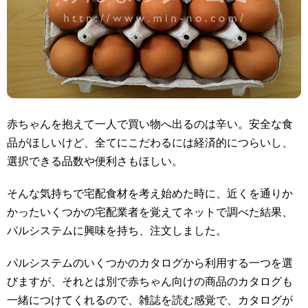
赤ちゃんを抱えて一人で買い物へ出るのは辛い。安全な食
品がほしいけど、全てにこだわるには経済的につらいし、
選択できる品数や便利さもほしい。
そんな気持ちで宅配食材を考え始めた時に、近くを通りか
かったいくつかの宅配業者を覚えてネットで調べた結果、
パルシステムに興味を持ち、注文しました。
パルシステムのいくつかのカタログから利用する一つを選
びますが、それとは別で赤ちゃん向けの商品のカタログも
一緒につけてくれるので、雑誌を読む感覚で、カタログが