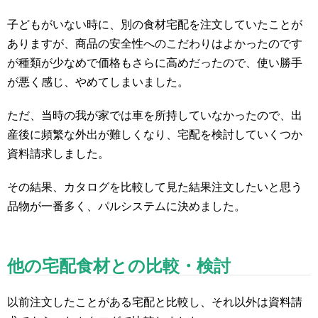
子どもがいない時に、別の食材宅配を注文していたことが
ありますが、商品の安全性へのこだわりはよかったのです
が種類が少なめで価格もさらに高めだったので、使い勝手
が悪く感じ、やめてしまいました。
ただ、当時の我が家では車を所持していなかったので、出
産後に頻繁な外出が難しくなり、宅配を検討していくつか
資料請求しました。
その結果、カタログを比較して見た結果注文したいと思う
品物が一番多く、パルシステムに決めました。
他の宅配食材との比較・検討
以前注文したことがある宅配と比較し、それ以外は資料請