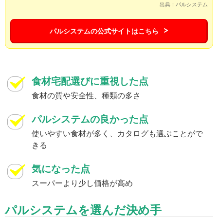
出典：パルシステム
パルシステムの公式サイトはこちら
食材宅配選びに重視した点
食材の質や安全性、種類の多さ
パルシステムの良かった点
使いやすい食材が多く、カタログも選ぶことがで
きる
気になった点
スーパーより少し価格が高め
パルシステムを選んだ決め手