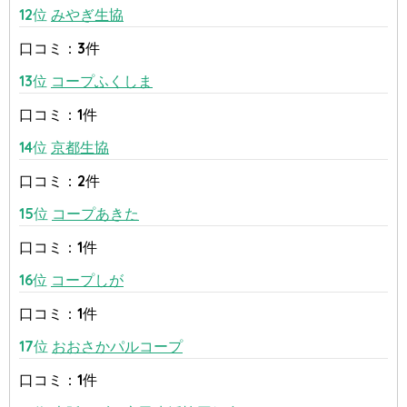
12位
みやぎ生協
口コミ：3件
13位
コープふくしま
口コミ：1件
14位
京都生協
口コミ：2件
15位
コープあきた
口コミ：1件
16位
コープしが
口コミ：1件
17位
おおさかパルコープ
口コミ：1件