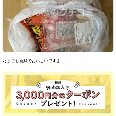
たまごも新鮮でおいしいですよ