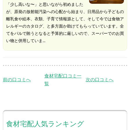
「少し高いな〜」と思いながら初めました
が、原発の放射能汚染への心配から始まり、日用品から子どもの
離乳食や絵本、衣類、子育て情報源として、そして今では食物ア
レルギーのカタログ、と多方面か助けてもらっていています。全
てをパルで賄うとなると予算的に厳しいので、スーパーでのお買
い物と併用していま…
食材宅配口コミ一
前の口コミへ
次の口コミへ
覧
食材宅配人気ランキング