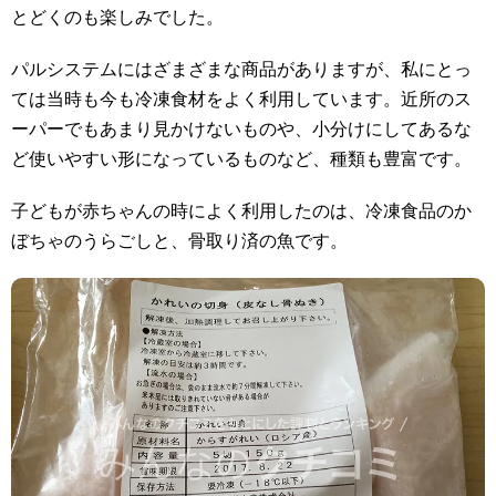
とどくのも楽しみでした。
パルシステムにはざまざまな商品がありますが、私にとっ
ては当時も今も冷凍食材をよく利用しています。近所のス
ーパーでもあまり見かけないものや、小分けにしてあるな
ど使いやすい形になっているものなど、種類も豊富です。
子どもが赤ちゃんの時によく利用したのは、冷凍食品のか
ぼちゃのうらごしと、骨取り済の魚です。