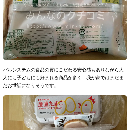
パルシステムの食品の質にこだわる安心感もありながら大
人にも子どもにも好まれる商品が多く、我が家ではまだま
だお世話になりそうです。