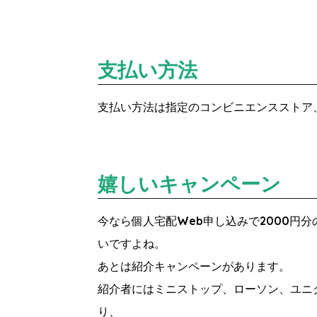
支払い方法
支払い方法は指定のコンビニエンスストア
嬉しいキャンペーン
今なら個人宅配Web申し込みで2000円分
いですよね。
あとは紹介キャンペーンがあります。
紹介者にはミニストップ、ローソン、ユニク
り、