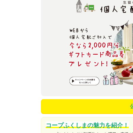
コープふくしまの魅力を紹介！