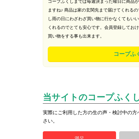
コープふくしまでは毎週決まった曜日に商品が
ますね♪ 商品は家の玄関先まで届けてくれる
し雨の日にわざわざ買い物に行かなくてもいい
くれるのでとても安心です。会員登録しておけ
買い物をする事も出来ます。
コープふ
当サイトのコープふく
実際にご利用した方の生の声・検討中の方
さい。
満足