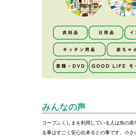
みんなの声
コープふくしまを利用している人は魚の産
る事はすごく安心出来るとの事です。小さ