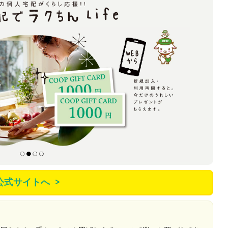
公式サイトへ