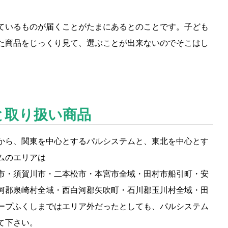
ているものが届くことがたまにあるとのことです。子ども
た商品をじっくり見て、選ぶことが出来ないのでそこはし
と取り扱い商品
から、関東を中心とするパルシステムと、東北を中心とす
ムのエリアは
市・須賀川市・二本松市・本宮市全域・田村市船引町・安
河郡泉崎村全域・西白河郡矢吹町・石川郡玉川村全域・田
ープふくしまではエリア外だったとしても、パルシステム
て下さい。