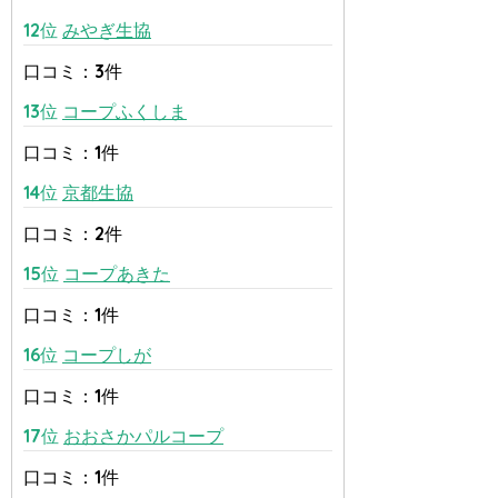
12位
みやぎ生協
口コミ：3件
13位
コープふくしま
口コミ：1件
14位
京都生協
口コミ：2件
15位
コープあきた
口コミ：1件
16位
コープしが
口コミ：1件
17位
おおさかパルコープ
口コミ：1件