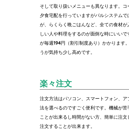
そして取り扱いメニューも異なります。コ
夕食宅配を行っていますがパルシステムで
が、らくらく晩ごはんなど、全ての食材が
しい人や料理をするのが面倒な時にいいです
が毎週194円（割引制度あり）かかります
うが気持ち少し高めです。
楽々注文
注文方法はパソコン、スマートフォン、ア
法を選べるのですごく便利です。機械が苦
ことが出来るし時間がない方、簡単に注文
注文することが出来ます。