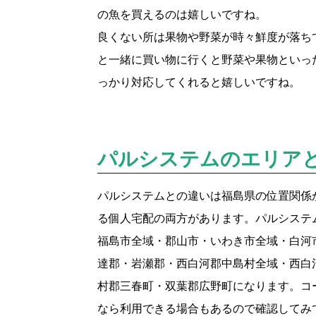
の魚を買えるのは嬉しいですね。
良くない所は果物や野菜が時々鮮度が落ち
と一緒に買い物に行くと野菜や果物といっ
っかり対応してくれると嬉しいですね。
パルシステムのエリア
パルシステムとの違いは福島県の位置関係
る個人宅配の両方があります。パルシステ
福島市全域・郡山市・いわき市全域・白河
達郡・岩瀬郡・西白河郡中島村全域・西白
村郡三春町・双葉郡広野町になります。コ
なら利用できる場合もあるので確認してみ