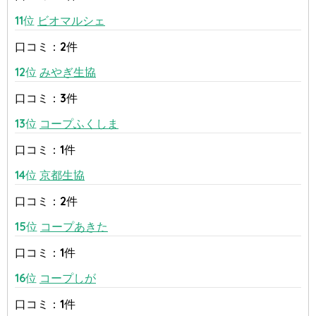
11位
ビオマルシェ
口コミ：2件
12位
みやぎ生協
口コミ：3件
13位
コープふくしま
口コミ：1件
14位
京都生協
口コミ：2件
15位
コープあきた
口コミ：1件
16位
コープしが
口コミ：1件