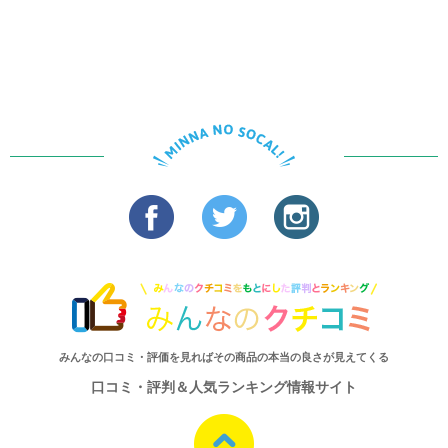
みんなの口コミ・評価を見ればその商品の本当の良さが見えてくる
口コミ・評判＆人気ランキング情報サイト