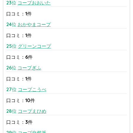
23位
コープおおいた
口コミ：1件
24位
おかやまコープ
口コミ：1件
25位
グリーンコープ
口コミ：6件
26位
コープぎふ
口コミ：1件
27位
コープこうべ
口コミ：10件
28位
コープえひめ
口コミ：3件
29位
コープ自然派