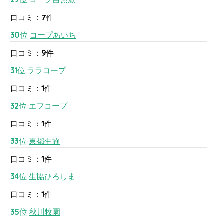
口コミ：7件
30位
コープあいち
口コミ：9件
31位
ララコープ
口コミ：1件
32位
エフコープ
口コミ：1件
33位
東都生協
口コミ：1件
34位
生協ひろしま
口コミ：1件
35位
秋川牧園