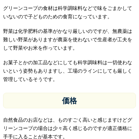
グリーンコープの食材は科学調味料などで味をごまかして
いないので子どものための食育になっています。
野菜は化学肥料の基準がかなり厳しいのですが、無農薬は
難しい野菜がありますが農薬を使わないで生産者が工夫を
して野菜やお米を作っています。
お菓子とかの加工品などにしても科学調味料は一切使わな
いという姿勢もありますし、工場のラインにしても厳しく
管理しているそうです。
価格
自然食品のお店などは、ものすごく高いと感じますけどグ
リーンコープの場合は少々高く感じるのですが適正価格に
手手に入ることが基本です。