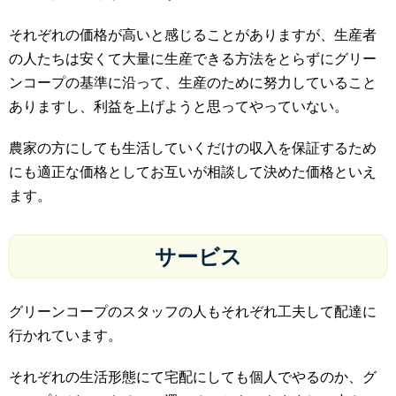
それぞれの価格が高いと感じることがありますが、生産者
の人たちは安くて大量に生産できる方法をとらずにグリー
ンコープの基準に沿って、生産のために努力していること
ありますし、利益を上げようと思ってやっていない。
農家の方にしても生活していくだけの収入を保証するため
にも適正な価格としてお互いが相談して決めた価格といえ
ます。
サービス
グリーンコープのスタッフの人もそれぞれ工夫して配達に
行かれています。
それぞれの生活形態にて宅配にしても個人でやるのか、グ