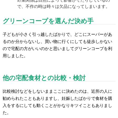
で、不作の時は時々は欠品になってしまいます。
グリーンコープを選んだ決め手
子どもが小さく引っ越したばかりで、どこにスーパーがあ
るのか分からないし、買い物に行くにしても徒歩しかない
ので宅配の方がいいのかと思いましてグリーンコープを利
用しました。
他の宅配食材との比較・検討
比較検討などをしないままここに決めたのは、近所の人に
勧められたこともありますし、妊娠したばかりで食材を購
入をするにしても動くことがかなりキツイこともありまし
た。