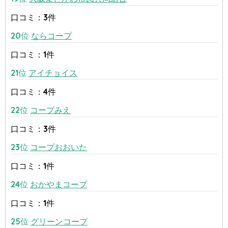
口コミ：3件
20位
ならコープ
口コミ：1件
21位
アイチョイス
口コミ：4件
22位
コープみえ
口コミ：3件
23位
コープおおいた
口コミ：1件
24位
おかやまコープ
口コミ：1件
25位
グリーンコープ