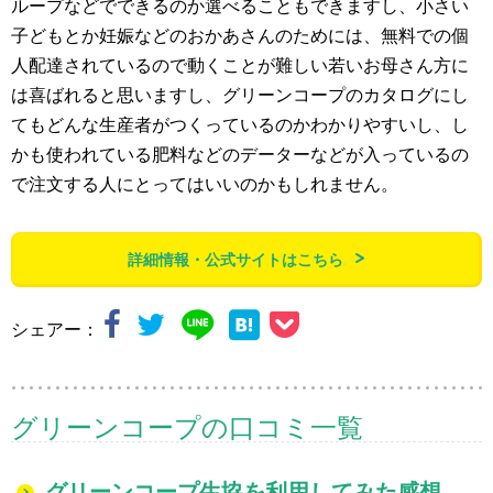
ループなどでできるのか選べることもできますし、小さい
子どもとか妊娠などのおかあさんのためには、無料での個
人配達されているので動くことが難しい若いお母さん方に
は喜ばれると思いますし、グリーンコープのカタログにし
てもどんな生産者がつくっているのかわかりやすいし、し
かも使われている肥料などのデーターなどが入っているの
で注文する人にとってはいいのかもしれません。
詳細情報・公式サイトはこちら
シェアー：
グリーンコープの口コミ一覧
グリーンコープ生協を利用してみた感想