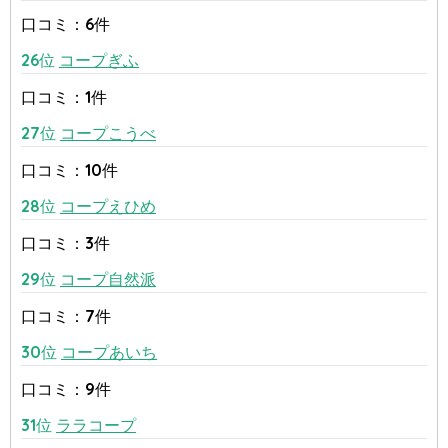
口コミ：6件
26位
コープぎふ
口コミ：1件
27位
コープこうべ
口コミ：10件
28位
コープえひめ
口コミ：3件
29位
コープ自然派
口コミ：7件
30位
コープあいち
口コミ：9件
31位
ララコープ