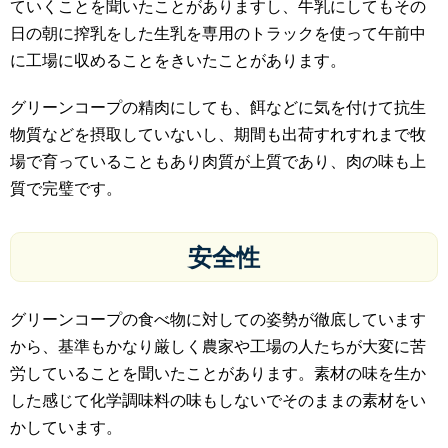
ていくことを聞いたことがありますし、牛乳にしてもその
日の朝に搾乳をした生乳を専用のトラックを使って午前中
に工場に収めることをきいたことがあります。
グリーンコープの精肉にしても、餌などに気を付けて抗生
物質などを摂取していないし、期間も出荷すれすれまで牧
場で育っていることもあり肉質が上質であり、肉の味も上
質で完璧です。
安全性
グリーンコープの食べ物に対しての姿勢が徹底しています
から、基準もかなり厳しく農家や工場の人たちが大変に苦
労していることを聞いたことがあります。素材の味を生か
した感じて化学調味料の味もしないでそのままの素材をい
かしています。