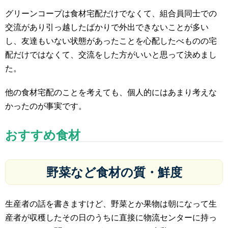
グリーンコープは食材宅配だけでなくて、組合員同士での
交流があり引っ越したばかりで外出できないことが多い
し、友達もいない状態があったことを心配したべものの宅
配だけではなくて、交流をした方がいいと思って決めまし
た。
他の食材宅配のことを考えても、個人的にはあまり考えな
かったのが事実です。
おすすめ食材
野菜など食材の質・鮮度
生産者の話を書きますけど、野菜とか果物は朝になって生
産者が収穫したその日のうちに直接に物流センターに持っ